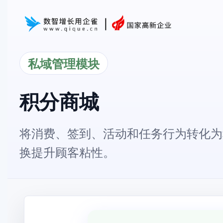
私域管理模块
积分商城
将消费、签到、活动和任务行为转化为
换提升顾客粘性。