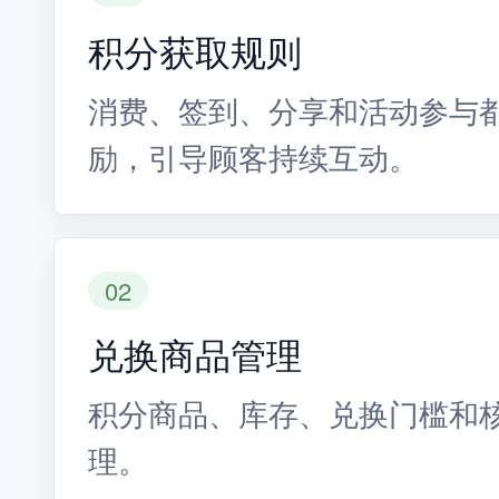
积分获取规则
消费、签到、分享和活动参与
励，引导顾客持续互动。
02
兑换商品管理
积分商品、库存、兑换门槛和
理。