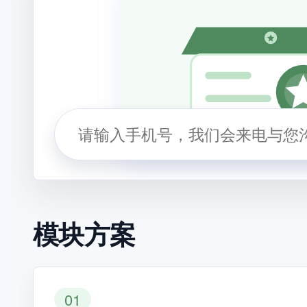
模块方案
01