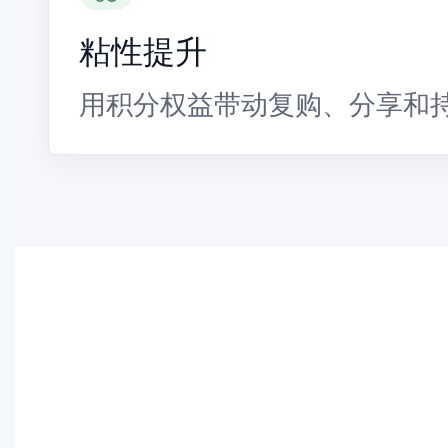
粘性提升
用积分权益带动复购、分享和