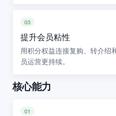
03
提升会员粘性
用积分权益连接复购、转介绍
员运营更持续。
核心能力
01