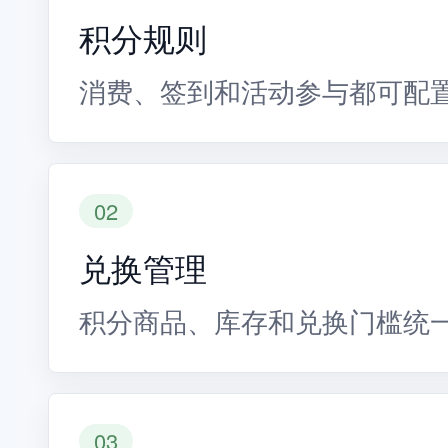
积分规则
消费、签到和活动参与都可配
02
兑换管理
积分商品、库存和兑换门槛统
03