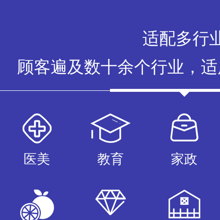
免费试用
适配多行
顾客遍及数十余个行业，适