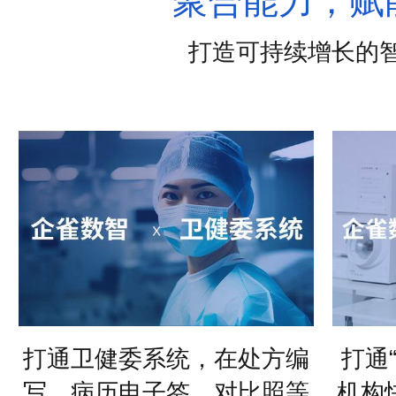
参加全球美创会论坛
聚合能力，赋
打造可持续增长的