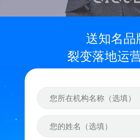
免费更新升级
送知名品
裂变落地运