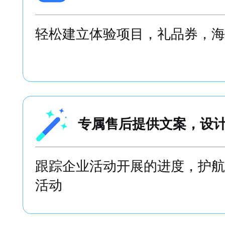
店
传统的裂变仅仅是吸粉，取关率
雀裂变体系直接服务于到店和业
无需开发，上传素材即
轻松建立体验项目，礼品券，海