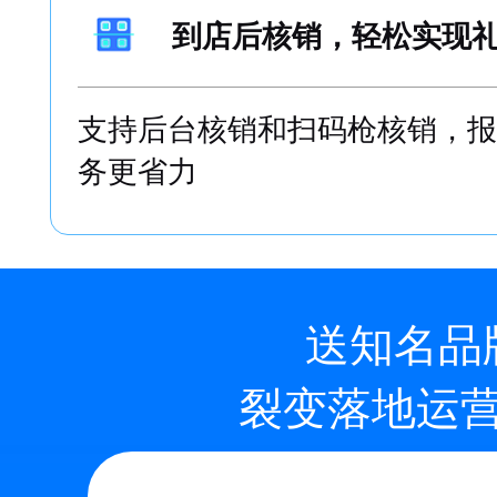
回访体系，促进顾客到
顾客留电后给跟进员工自动建立
到店情况
到店后核销，轻松实现
支持后台核销和扫码枪核销，报
务更省力