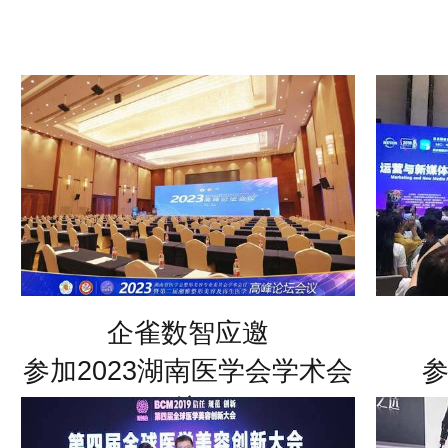
大型活动风采，
不断分享，为推动行业信