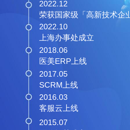
企雀集团发展历程
2023.02
北京，广州，成都办事处
2022.12
荣获国家级「高新技术企
2022.10
上海办事处成立
2018.06
医美ERP上线