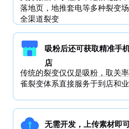
支持多种场景下的裂变
支持微信，小程序，短信链接，
落地页，地推套电等多种裂变场
全渠道裂变
吸粉后还可获取精准手