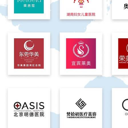
强劲实力，行业领先，