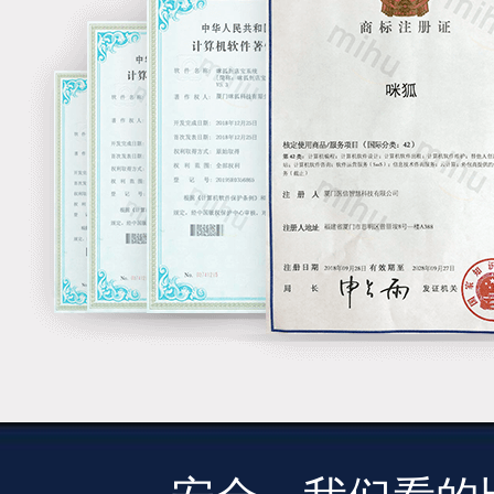
强大的研发能力保证了持续给