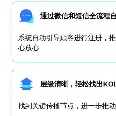
专属售后提供文案，设
跟踪企业活动开展的进度，护航
活动
通过微信和短信全流程
系统自动引导顾客进行注册，推
心放心