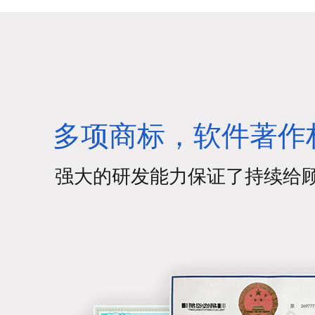
打通海鹚支付，机构在营
Wi
销，经营场景中拥有更多支
城”
付通道可供选择！
多项商标，软件著作