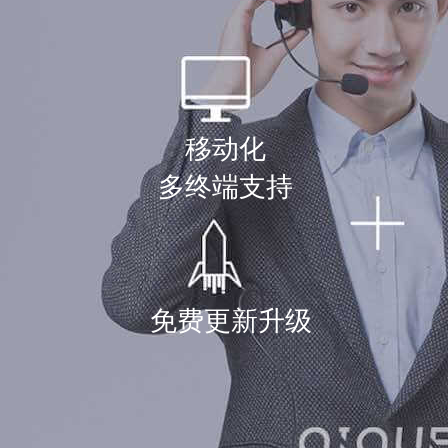
持续的服务支
服务在线，简单可依赖，
移动化
多终端支持