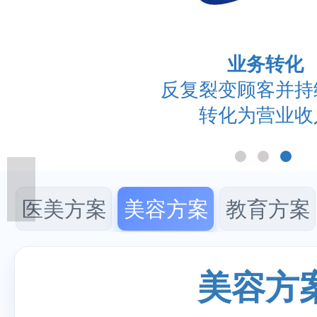
业务转化
反复裂变顾客并持
转化为营业收