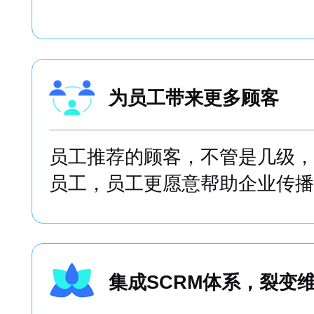
层级清晰，轻松找出KO
找到关键传播节点，进一步推动
为员工带来更多顾客