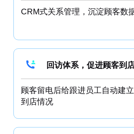
员工推荐的顾客，不管是几级，
员工，员工更愿意帮助企业传播
集成SCRM体系，裂变
CRM式关系管理，沉淀顾客数