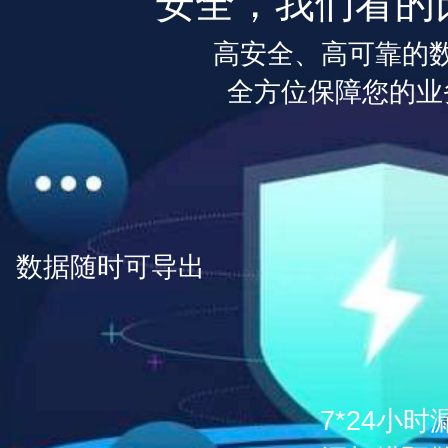
安全，我们看的
高安全、高可靠的
全方位保障您的业