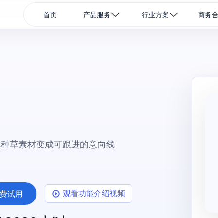
首页
产品服务
行业方案
商务
把种草素材变成可跟进的意向线
观看功能介绍视频
费试用