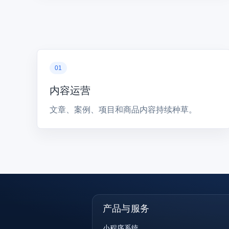
内容运营
文章、案例、项目和商品内容持续种草。
产品与服务
小程序系统