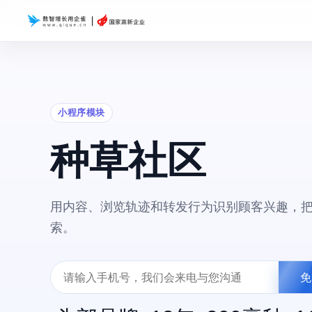
小程序模块
种草社区
用内容、浏览轨迹和转发行为识别顾客兴趣，
索。
免