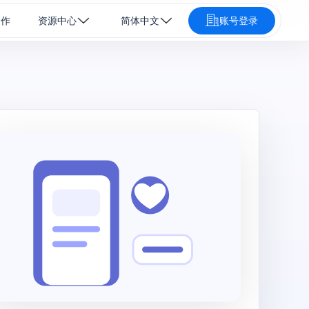
合作
资源中心
简体中文
账号登录