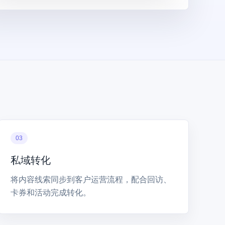
03
私域转化
将内容线索同步到客户运营流程，配合回访、
卡券和活动完成转化。