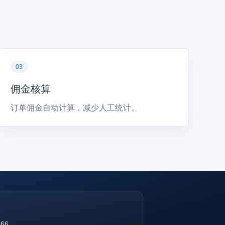
佣金核算
订单佣金自动计算，减少人工统计。
866