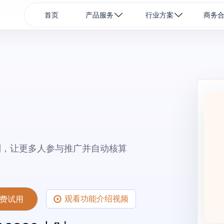
首页
产品服务
行业方案
商务
则，让更多人参与推广并自动核算
观看功能介绍视频
费试用