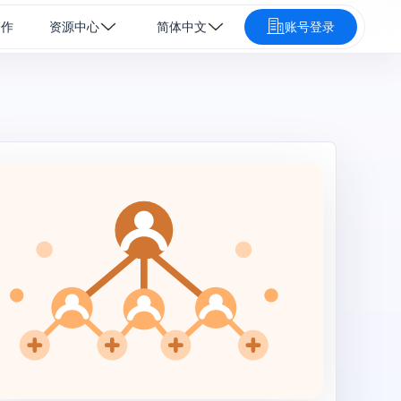
合作
资源中心
简体中文
账号登录