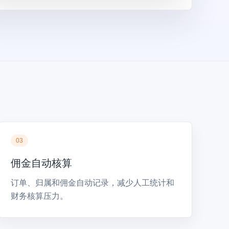
03
佣金自动核算
订单、归属和佣金自动记录，减少人工统计和
财务核算压力。