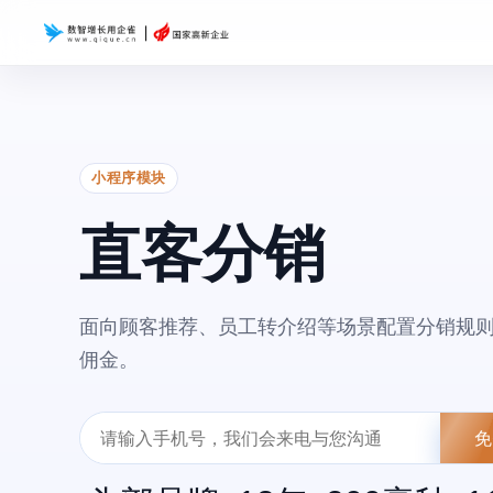
小程序模块
直客分销
面向顾客推荐、员工转介绍等场景配置分销规
佣金。
免