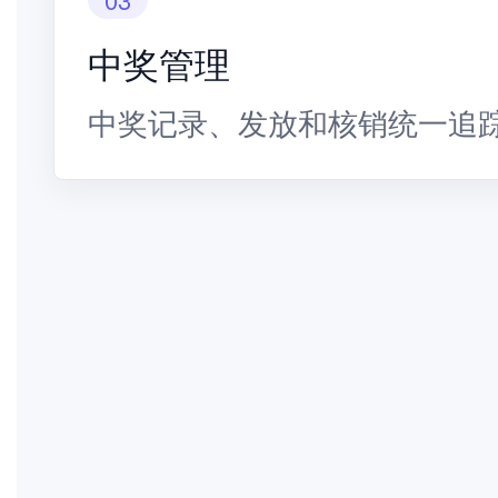
中奖管理
中奖记录、发放和核销统一追