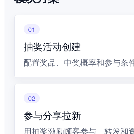
01
抽奖活动创建
配置奖品、中奖概率和参与条
02
参与分享拉新
用抽奖激励顾客参与、转发和