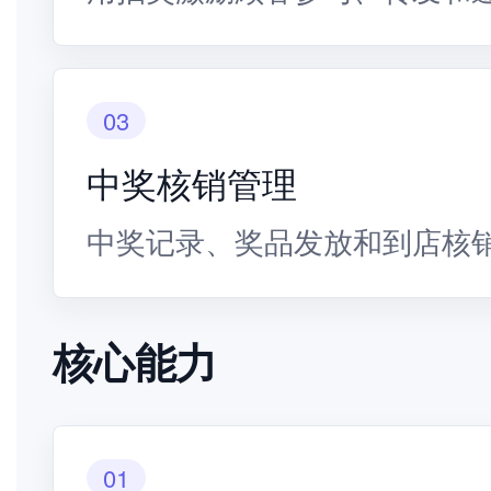
03
中奖核销管理
中奖记录、奖品发放和到店核
核心能力
01