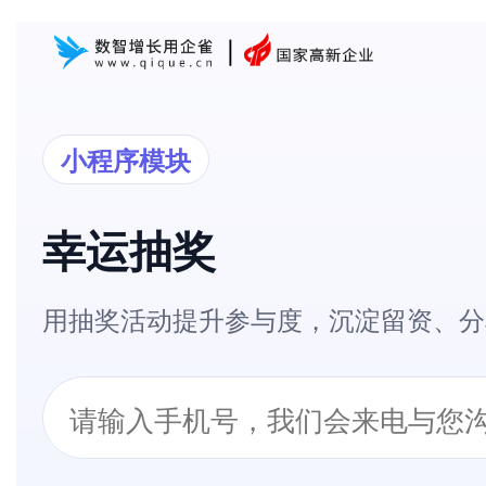
小程序模块
幸运抽奖
用抽奖活动提升参与度，沉淀留资、分