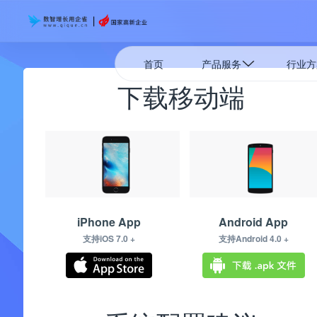
首页
产品服务
行业方
下载移动端
iPhone App
Android App
支持iOS 7.0 +
支持Android 4.0 +